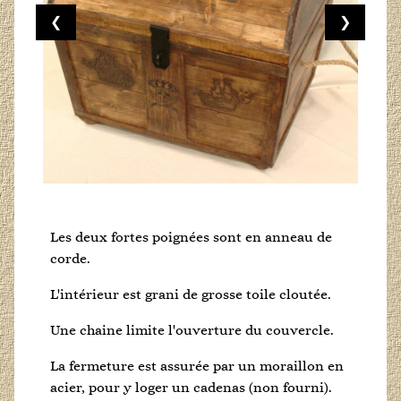
❮
❯
Les deux fortes poignées sont en anneau de
corde.
L'intérieur est grani de grosse toile cloutée.
Une chaine limite l'ouverture du couvercle.
La fermeture est assurée par un moraillon en
acier, pour y loger un cadenas (non fourni).