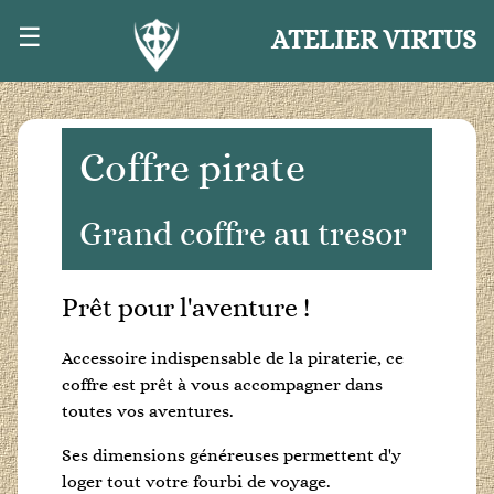
☰
ATELIER VIRTUS
Coffre pirate
Grand coffre au tresor
Prêt pour l'aventure !
Accessoire indispensable de la piraterie, ce
coffre est prêt à vous accompagner dans
toutes vos aventures.
Ses dimensions généreuses permettent d'y
loger tout votre fourbi de voyage.