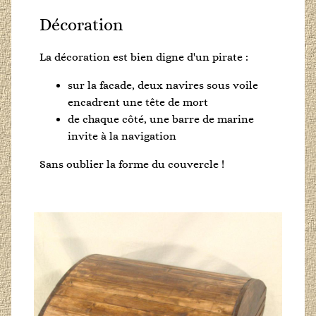
Décoration
La décoration est bien digne d'un pirate :
sur la facade, deux navires sous voile
encadrent une tête de mort
de chaque côté, une barre de marine
invite à la navigation
Sans oublier la forme du couvercle !