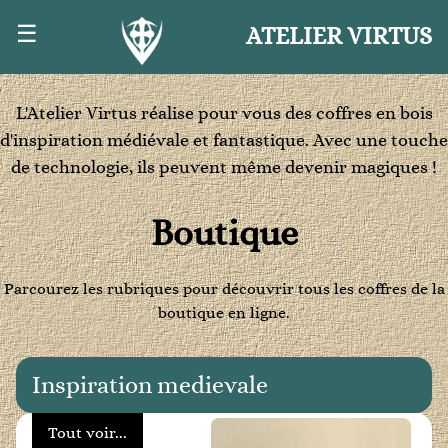
☰
ATELIER VIRTUS
L'Atelier Virtus réalise pour vous des coffres en bois
d'inspiration médiévale et fantastique. Avec une touche
de technologie, ils peuvent même devenir magiques !
Boutique
Parcourez les rubriques pour découvrir tous les coffres de la
boutique en ligne.
Inspiration medievale
Tout voir...