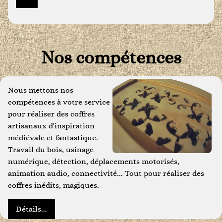
Nos compétences
Nous mettons nos
compétences à votre service
pour réaliser des coffres
artisanaux d'inspiration
médiévale et fantastique.
Travail du bois, usinage
numérique, détection, déplacements motorisés,
animation audio, connectivité... Tout pour réaliser des
coffres inédits, magiques.
Détails...