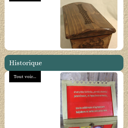
Historique
Tout voir...