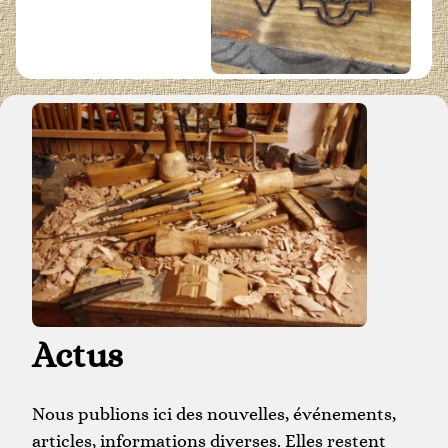
Actus
Nous publions ici des nouvelles, événements,
articles, informations diverses. Elles restent