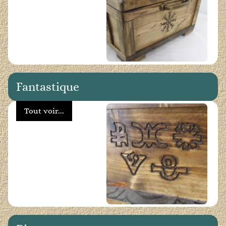
Fantastique
Tout voir...