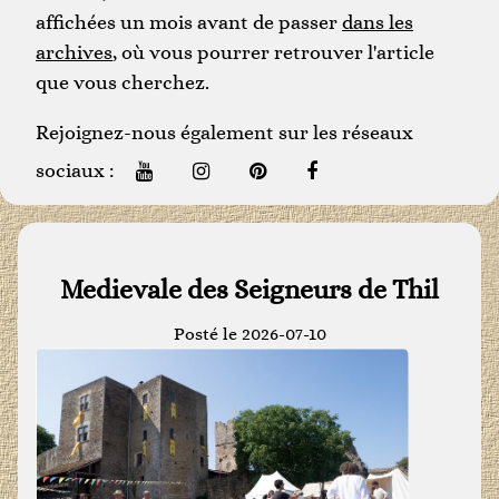
affichées un mois avant de passer
dans les
archives
, où vous pourrer retrouver l'article
que vous cherchez.
Rejoignez-nous également sur les réseaux
sociaux :
Medievale des Seigneurs de Thil
Posté le 2026-07-10